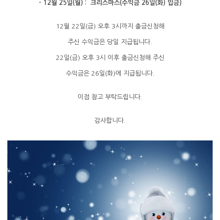
- 12월 25일(월) : 크리스마스(수익금 26일(화) 입금)
12월 22일(금) 오후 3시까지 출금신청해
주신 수익금은 당일 지급됩니다.
22일(금) 오후 3시 이후 출금신청해 주신
수익금은 26일(화)에 지급됩니다.
이점 참고 부탁드립니다.
감사합니다.