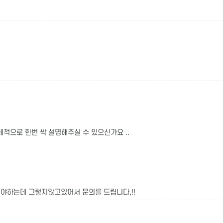
적으로 한번 싹 설명해주실 수 있으신가요 ..
해야하는데 그렇지않고있어서 문의를 드립니다,!!