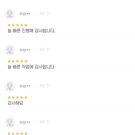
eop**
3년 전
늘 빠른 진행에 감사합니다,
eop**
3년 전
늘 빠른 작업에 감사합니다.
eop**
3년 전
감사해요
eop**
3년 전