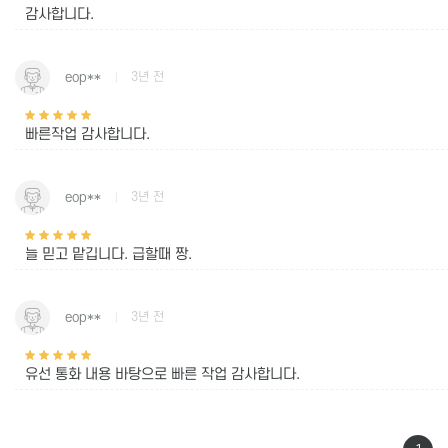
감사합니다.
eop**
3년 전
빠른작업 감사합니다.
eop**
3년 전
늘 믿고 맡깁니다. 급할때 짱.
eop**
3년 전
유선 통화 내용 바탕으로 빠른 작업 감사합니다.