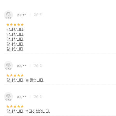
eop**
3년 전
감사합니다.
감사합니다.
감사합니다.
감사합니다.
감사합니다.
eop**
3년 전
감사합니다. 늘 믿습니다.
eop**
3년 전
감사합니다. 수고하셨습니다.