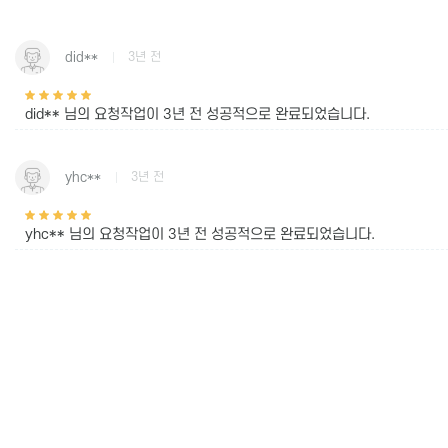
did**
3년 전
did** 님의 요청작업이
3년 전
성공적으로 완료되었습니다.
yhc**
3년 전
yhc** 님의 요청작업이
3년 전
성공적으로 완료되었습니다.