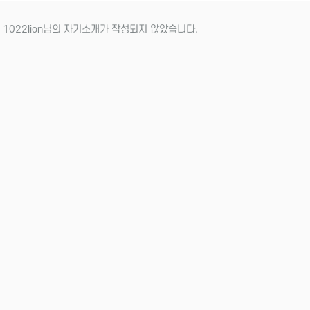
 1022lion님의 자기소개가 작성되지 않았습니다.