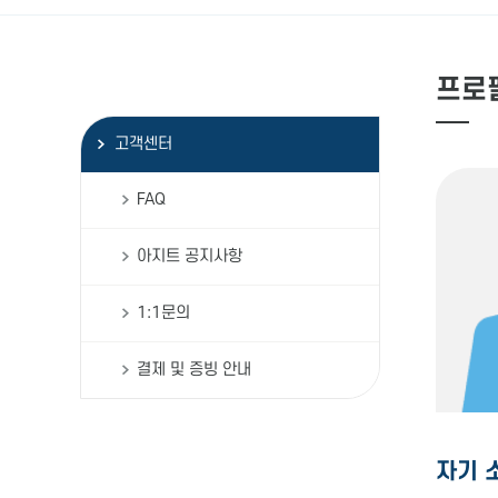
프로
고객센터
FAQ
아지트 공지사항
1:1문의
결제 및 증빙 안내
자기 