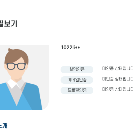
필보기
1022li**
미인증 상태입니다
실명인증
미인증 상태입니다
이메일인증
미인증 상태입니다
프로필인증
소개