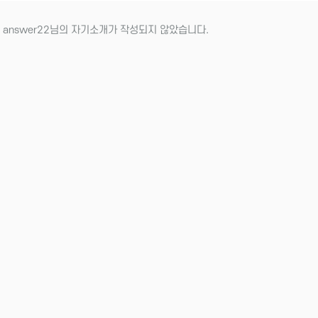
 answer22님의 자기소개가 작성되지 않았습니다.