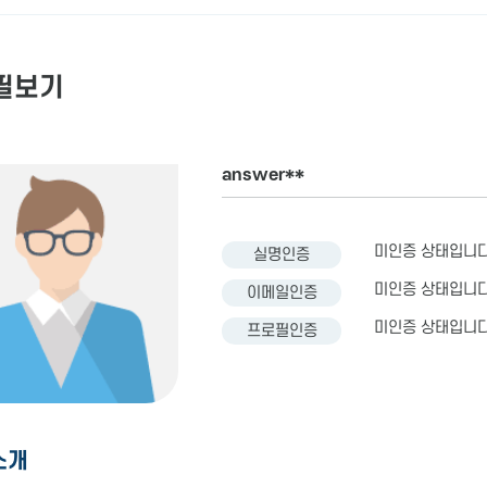
필보기
answer**
미인증 상태입니다
실명인증
미인증 상태입니다
이메일인증
미인증 상태입니다
프로필인증
소개