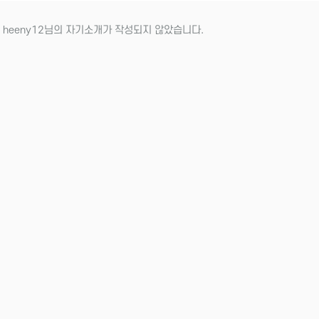
 heeny12님의 자기소개가 작성되지 않았습니다.