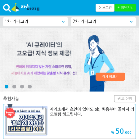
＞ 로그인
＋ 회원가입
자세히보기
추천재능
광고 신청
자기소개서 초안이 없어도 ok, 처음부터 끝까지 리
모델링 해드립니다.
50
₩
,000