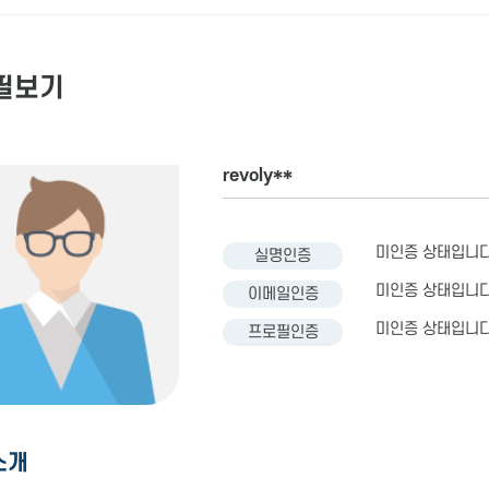
필보기
revoly**
미인증 상태입니다
실명인증
미인증 상태입니다
이메일인증
미인증 상태입니다
프로필인증
소개