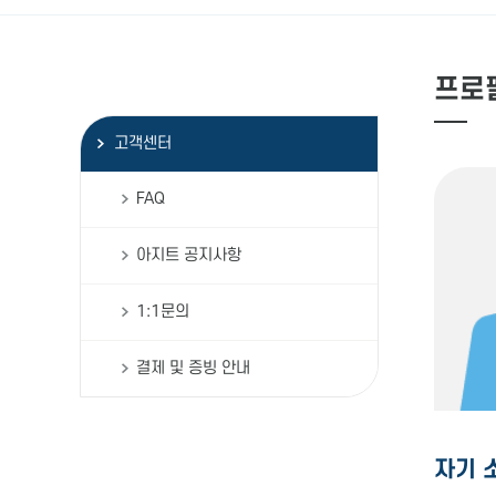
프로
고객센터
FAQ
아지트 공지사항
1:1문의
결제 및 증빙 안내
자기 