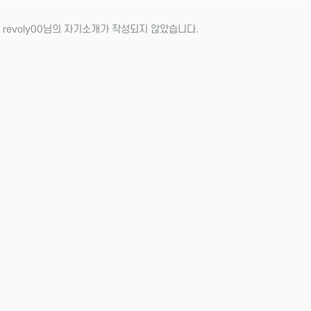
 revoly00님의 자기소개가 작성되지 않았습니다.