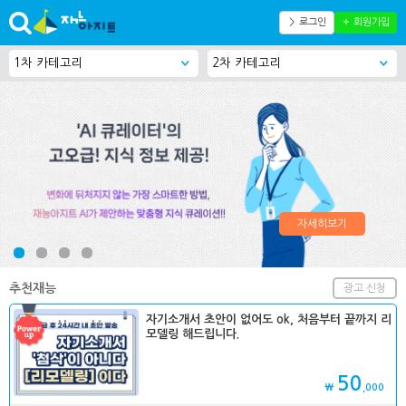
＞ 로그인
＋ 회원가입
자세히보기
추천재능
광고 신청
자기소개서 초안이 없어도 ok, 처음부터 끝까지 리
모델링 해드립니다.
50
₩
,000