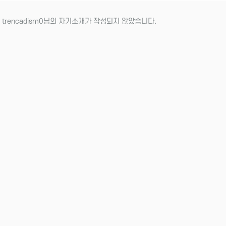
 trencadism0님의 자기소개가 작성되지 않았습니다.