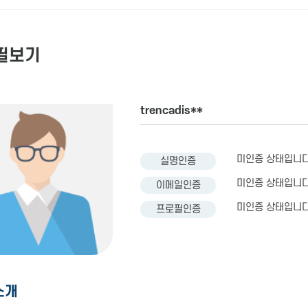
필보기
trencadis**
미인증 상태입니다
실명인증
미인증 상태입니다
이메일인증
미인증 상태입니다
프로필인증
소개