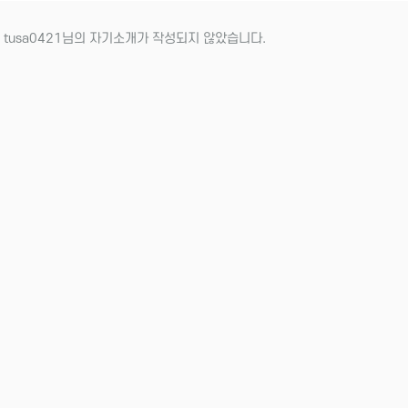
 tusa0421님의 자기소개가 작성되지 않았습니다.