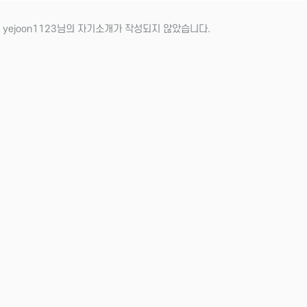
 yejoon1123님의 자기소개가 작성되지 않았습니다.