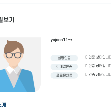
필보기
yejoon11**
미인증 상태입니다
실명인증
미인증 상태입니다
이메일인증
미인증 상태입니다
프로필인증
소개