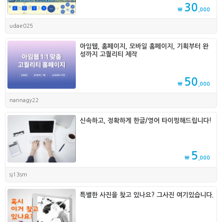
30
₩
,000
udae025
아임웹, 홈페이지, 모바일 홈페이지, 기획부터 완
성까지 고퀄리티 제작
50
₩
,000
nannagy22
신속하고, 정확하게 한글/영어 타이핑해드립니다!
5
₩
,000
sj13sm
특별한 사진을 찾고 있나요? 그사진 여기있습니다.