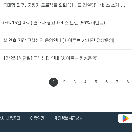
중대형 외주, 중장기 프로젝트 의뢰 '매치드 컨설팅' 서비스 소개!...
(~5/15일 까지) 판매자 광고 서비스 반값 (50% 이벤트)
설 연휴 기간 고객센터 운영안내 (사이트는 24시간 정상운영)
12/25 (성탄절) 고객센터 안내 (사이트는 정상운영)
1
2
3
4
5
6
7
8
랜서 채용공고
이용약관
개인정보취급방침