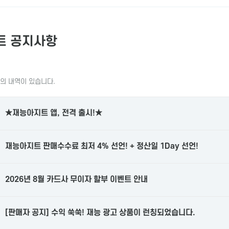
트 공지사항
건의 내역이 있습니다.
★재능아지트 앱, 전격 출시!★
재능아지트 판매수수료 최저 4% 선언! + 정산일 1Day 선언!
2026년 8월 카드사 무이자 할부 이벤트 안내
[판매자 공지] 수익 쑥쑥! 재능 광고 상품이 런칭되었습니다.