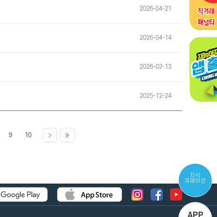
2026-04-21
2026-04-14
2026-02-13
2025-12-24
9
10
지식
큐레이션
APP