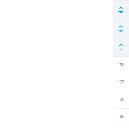
168
167
166
165