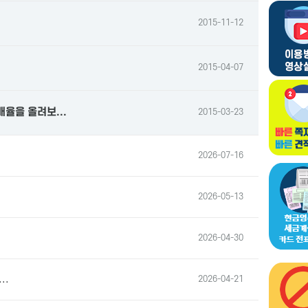
2015-11-12
2015-04-07
매율을 올려보...
2015-03-23
2026-07-16
2026-05-13
2026-04-30
..
2026-04-21