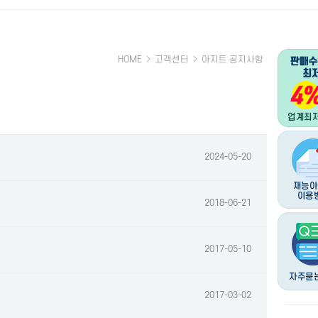
HOME
고객센터
아지트 공지사항
2024-05-20
2018-06-21
2017-05-10
2017-03-02