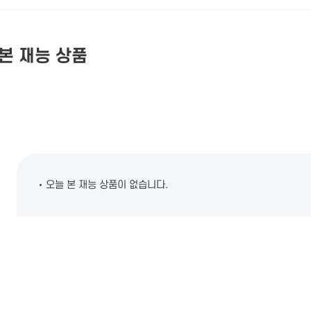
본 재능 상품
오늘 본 재능 상품이 없습니다.