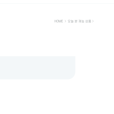
HOME
오늘 본 재능 상품