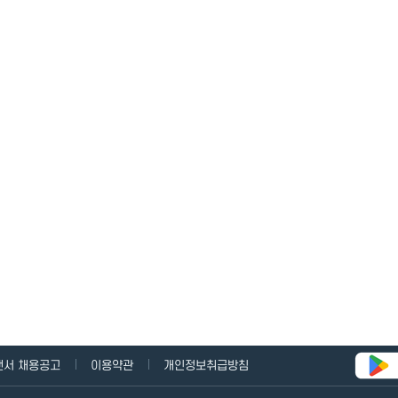
랜서 채용공고
이용약관
개인정보취급방침