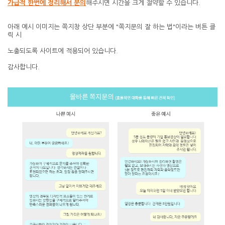
가급적 한번에 정리해서 문의
해주시면 시간을 크게 절약할 수 있습니다.
아래 예시 이미지는 쪽지창 상단 부분에 "쪽지문의 잘 하는 법"이라는 버튼 클
릭 시
노출되도록 사이트에 적용되어 있습니다.
감사합니다.