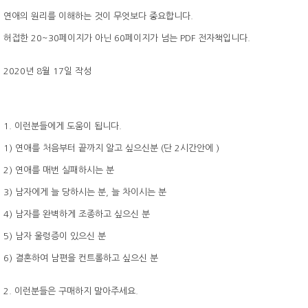
연애의 원리를 이해하는 것이 무엇보다 중요합니다.
허접한 20~30페이지가 아닌 60페이지가 넘는 PDF 전자책입니다.
2020년 8월 17일 작성
1. 이런분들에게 도움이 됩니다.
1) 연애를 처음부터 끝까지 알고 싶으신분 (단 2시간안에 )
2) 연애를 매번 실패하시는 분
3) 남자에게 늘 당하시는 분, 늘 차이시는 분
4) 남자를 완벽하게 조종하고 싶으신 분
5) 남자 울렁증이 있으신 분
6) 결혼하여 남편을 컨트롤하고 싶으신 분
2. 이런분들은 구매하지 말아주세요.