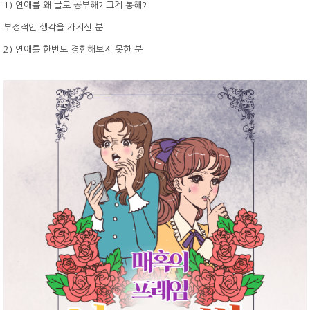
1) 연애를 왜 글로 공부해? 그게 통해?
부정적인 생각을 가지신 분
2) 연애를 한번도 경험해보지 못한 분