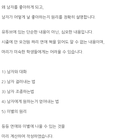
왜 남자를 좋아하게 되고,
남자가 어떻게 날 좋아하는지 원리를 정확히 설명합니다.
유투브에 있는 단순한 내용이 아닌, 심오한 내용입니다.
시중에 만 오천원 짜리 연애 책을 읽어도 알 수 없는 내용이며,
머리가 미숙한 학생들에게는 어려울 수 있습니다.
1) 남자와 대화
2) 남자 걸러내는 법
3) 남자 조종하는법
4) 남자에게 원하는거 얻어내는 법
5) 이별의 원리
등등 연애와 이별에 나올 수 있는 것을
미리 계산하여 작성하였습니다.