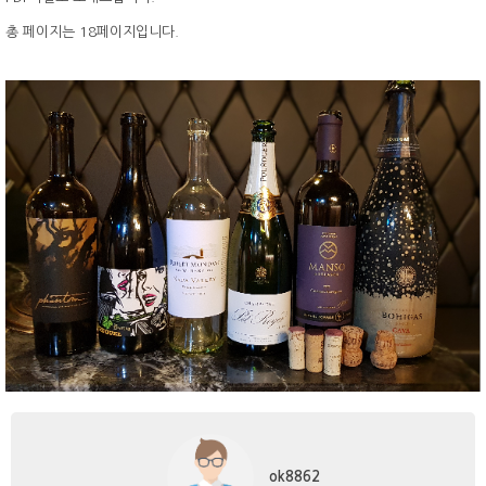
총 페이지는 18페이지입니다.
ok8862