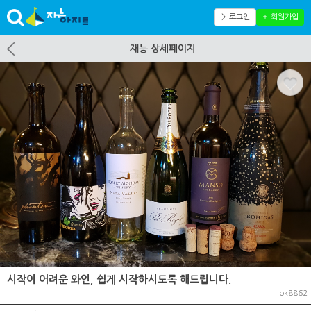
＞ 로그인
＋ 회원가입
재능 상세페이지
시작이 어려운 와인, 쉽게 시작하시도록 해드립니다.
ok8862