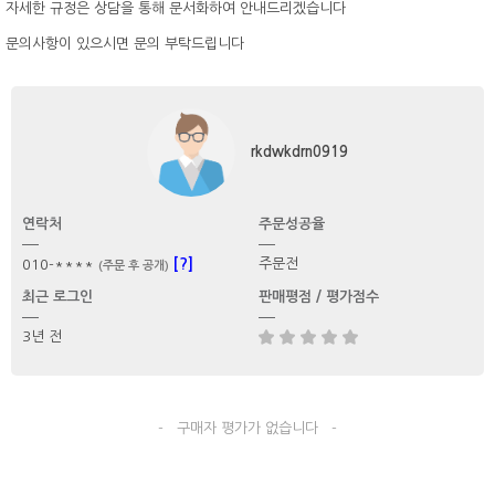
자세한 규정은 상담을 통해 문서화하여 안내드리겠습니다
문의사항이 있으시면 문의 부탁드립니다
rkdwkdrn0919
연락처
주문성공율
[?]
주문전
010-****
(주문 후 공개)
최근 로그인
판매평점 / 평가점수
3년 전
- 구매자 평가가 없습니다 -