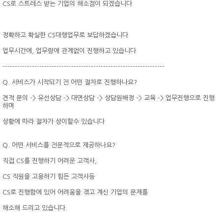
CS로 스트레스 받는 기업의 해소점이 되겠습니다
정확하고 확실한 CS대행업무로 보답하겠습니다
업무시간에, 업무량에 관계없이 진행하고 있습니다
------------------------------------------------------------------
Q. 서비스가 시작되기 전 어떤 절차로 진행하나요?
견적 문의 -> 유선상담 -> 대면상담 -> 상담원배정 -> 교육 -> 업무진행으로 진행
하며
상황에 따라 절차가 상이할수 있습니다
Q. 어떤 서비스를 전문적으로 제공하나요?
직접 CS를 진행하기 어려운 고객사,
CS 직원을 고용하기 힘든 고객사등
CS로 진행함에 있어 어려움을 겪고 계신 기업의 문제를
해소해 드리고 있습니다.