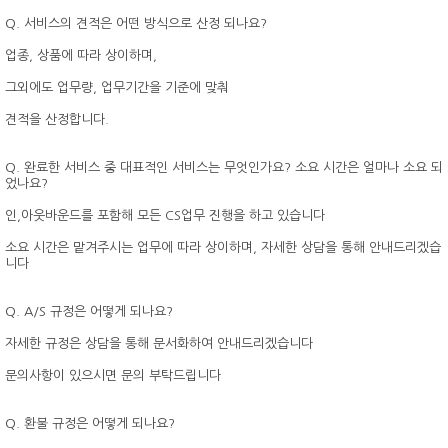
Q. 서비스의 견적은 어떤 방식으로 산정 되나요?
업종, 상품에 따라 상이하며,
그외에도 업무량, 업무기간을 기준에 맞춰
견적을 산정합니다.
Q. 완료한 서비스 중 대표적인 서비스는 무엇인가요? 소요 시간은 얼마나 소요 되
었나요?
인,아웃바운드를 포함해 모든 CS업무 진행을 하고 있습니다
소요 시간은 맡겨주시는 업무에 따라 상이하며, 자세한 상담을 통해 안내드리겠습
니다
Q. A/S 규정은 어떻게 되나요?
자세한 규정은 상담을 통해 문서화하여 안내드리겠습니다
문의사항이 있으시면 문의 부탁드립니다
Q. 환불 규정은 어떻게 되나요?