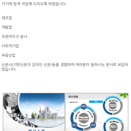
거기에 맞게 작업해 드리도록 하겠습니다.
제조업
개발업
프랜차이즈 본사
사회적기업
부동산업
신문사(지면신문과 온라인 신문)등을 경험하여 여러분이 원하시는 문서로 보답하
겠습니다.