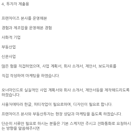
4, 투자자 제출용
프랜차이즈 본사를 운영해본
경험과 제조업을 운영해본 경험
사화적 기업
부동산업
신문사업
많은 험을 직접하였으며, 사업 계획서, 회사 소개서, 제안서, 보도자료를
직접 작성하여 마케팅을 하였습니다.
오너마인드로 실질적인 사업 계획서와 회사 소개서, 제안서등을 제작해드리도록
하겠습니다.
사용처에따라 한글, 피티작업이 필요로하며, 디자인이 필요로 합니다.
프랜차이즈 본사와 부동산투자는 현장 상담과 마케팅을 돕도록 하겠습니다.
단순히 서류만 필요로 하시는 분들은 기본 스케치만 주시고 전화통화로 요청하시
는 방향을 말씀해주시면