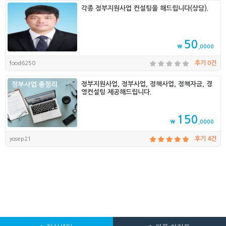
각종 정부지원사업 컨설팅을 해드립니다(상담).
50
₩
,0000
food6250
후기 0건
정부지원사업, 정부사업, 정책사업, 정책자금, 경
영컨설팅 제공해드립니다.
150
₩
,0000
yosep21
후기 4건