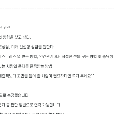
=================================================
된 고민
 방향을 찾고 싶다.
상담, 미래 건설형 상담을 원한다.
스트레스 덜 받는 방법, 인간관계에서 적절한 선을 긋는 방법 및 중요성
라는 사람의 존재를 존중받는 방법
해결책보다 고민을 들어 줄 사람이 필요하다면 쪽지 주세요^^
격으로 측정했습니다.
문자 등 편한 방법으로 연락 가능합니다.