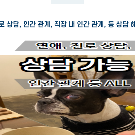
로 상담, 인간 관계, 직장 내 인간 관계, 등 상담