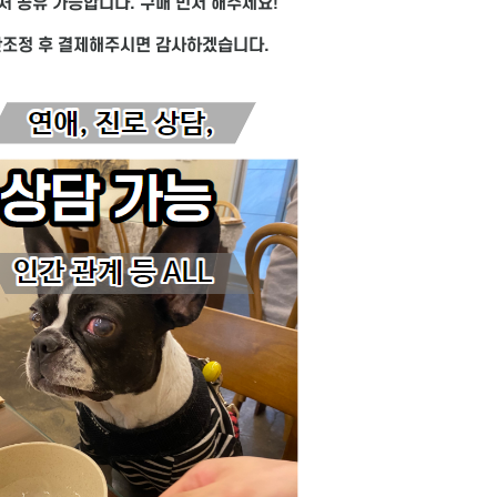
처 공유 가능합니다. 구매 먼저 해주세요!
간조정 후 결제해주시면 감사하겠습니다.