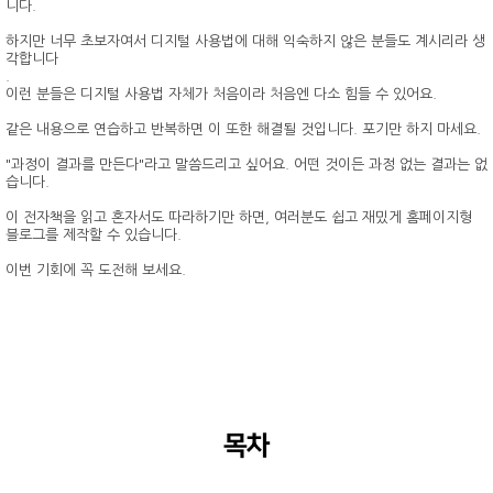
니다.
하지만 너무 초보자여서 디지털 사용법에 대해 익숙하지 않은 분들도 계시리라 생
각합니다
.
이런 분들은 디지털 사용법 자체가 처음이라 처음엔 다소 힘들 수 있어요.
같은 내용으로 연습하고 반복하면 이 또한 해결될 것입니다. 포기만 하지 마세요.
"과정이 결과를 만든다"라고 말씀드리고 싶어요. 어떤 것이든 과정 없는 결과는 없
습니다.
이 전자책을 읽고 혼자서도 따라하기만 하면, 여러분도 쉽고 재밌게 홈페이지형
블로그를 제작할 수 있습니다.
이번 기회에 꼭 도전해 보세요.