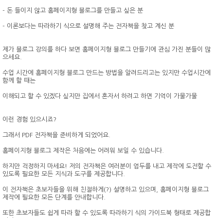
- 돈 들이지 않고 홈페이지형 블로그를 만들고 싶은 분
- 이론보다는 따라하기 식으로 설명해 주는 전자책을 찾고 계신 분
제가 블로그 강의를 하다 보면 홈페이지형 블로그 만들기에 관심 가진 분들이 많
으세요.
수업 시간에 홈페이지형 블로그 만드는 방법을 알려드리고는 있지만 수업시간에
함께 할 때는
이해되고 할 수 있겠다 싶지만 집에서 혼자서 하려고 하면 기억이 가물가물
이런 경험 있으시죠?
그래서 PDF 전자책을 준비하게 되었어요.
홈페이지형 블로그 제작은 처음에는 어려워 보일 수 있습니다.
하지만 걱정하지 마세요! 저의 전자책은 여러분이 엄두를 내고 제작에 도전할 수
있도록 필요한 모든 지식과 도구를 제공합니다.
이 전자책은 초보자들을 위해 친절하게(?) 설명하고 있으며, 홈페이지형 블로그
제작에 필요한 모든 단계를 안내합니다.
또한 초보자들도 쉽게 따라 할 수 있도록 따라하기 식의 가이드북 형태로 제공합