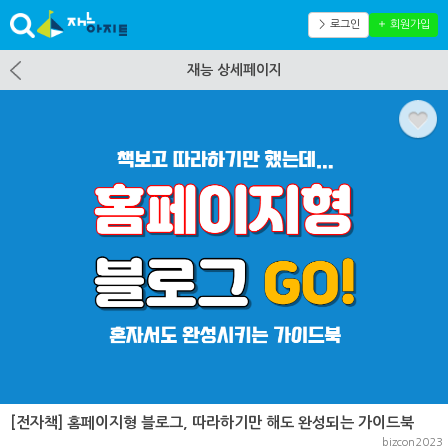
＞ 로그인
＋ 회원가입
재능 상세페이지
[전자책] 홈페이지형 블로그, 따라하기만 해도 완성되는 가이드북
bizcon2023