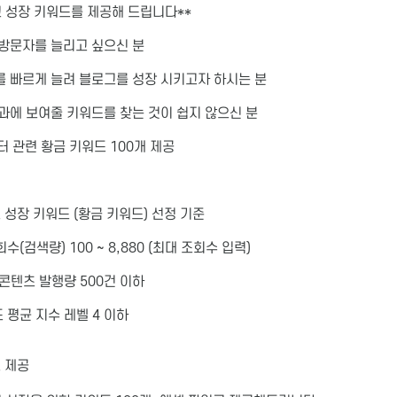
그 성장 키워드를 제공해 드립니다**
 방문자를 늘리고 싶으신 분
를 빠르게 늘려 블로그를 성장 시키고자 하시는 분
과에 보여줄 키워드를 찾는 것이 쉽지 않으신 분
퓨터 관련 황금 키워드 100개 제공
 성장 키워드 (황금 키워드) 선정 기준
회수(검색량) 100 ~ 8,880 (최대 조회수 입력)
간 콘텐츠 발행량 500건 이하
드 평균 지수 레벨 4 이하
 제공