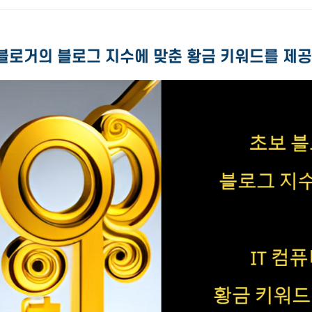
블로거의 블로그 지수에 맞춘 황금 키워드를 제