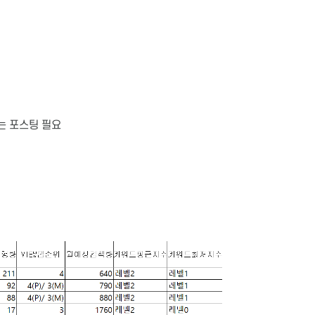
는 포스팅 필요