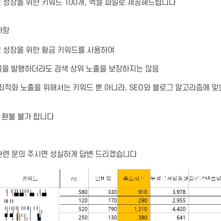
 성장을 위한 키워드 100개, 엑셀 파일로 제공해드립니다
사항
그 성장을 위한 황금 키워드를 사용하여
글을 발행하더라도 검색 상위 노출을 보장하지는 않음
최적화 노출을 위해서는 키워드 뿐 아니라, SEO와 블로그 알고리즘에 맞
 환불 불가 합니다
 관련 문의 주시면 성실하게 답변 드리겠습니다