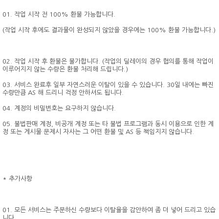
01. 작업 시작 전 100% 환불 가능합니다.
(작업 시작 후에도 결과물이 완성되지 않았을 경우에는 100% 환불 가능합니다.)
02. 작업 시작 후 환불은 불가합니다. (작업의 딜레이의 경우 협의를 통해 작업이
이루어지지 않는 수량은 환불 처리해 드립니다.)
03. 서비스 완료후 일부 자연스러운 이탈이 있을 수 있습니다. 30일 내에는 빠진
수량만큼 AS 해 드리니 걱정 안하셔도 됩니다.
04. 계정의 비밀번호는 요구하지 않습니다.
05. 불법판매 계정, 비공개 계정 또는 타 불법 프로그램과 동시 이용으로 인한 계
정 또는 게시물 문제시 자사는 그 어떤 환불 및 AS 등 책임지지 않습니다.
* 추가사항
01. 모든 서비스는 주문하신 수량보다 이탈율을 감안하여 좀 더 넣어 드리고 있습
니다.