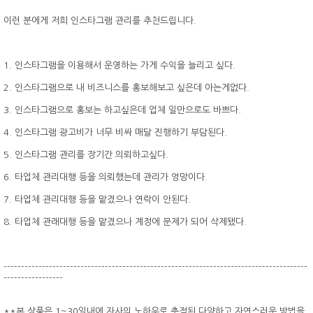
이런 분에게 저희 인스타그램 관리를 추천드립니다.
1. 인스타그램을 이용해서 운영하는 가게 수익을 늘리고 싶다.
2. 인스타그램으로 내 비즈니스를 홍보해보고 싶은데 아는게없다.
3. 인스타그램으로 홍보는 하고싶은데 업체 일만으로도 바쁘다.
4. 인스타그램 광고비가 너무 비싸 매달 진행하기 부담된다.
5. 인스타그램 관리를 장기간 의뢰하고싶다.
6. 타업체 관리대행 등을 의뢰했는데 관리가 엉망이다.
7. 타업체 관리대행 등을 맡겼으나 연락이 안된다.
8. 타업체 관래대행 등을 맡겼으나 계정에 문제가 되어 삭제됐다.
---------------------------------------------------------------------------------------
-----------------
**본 상품은 1~30일내에 자사의 노하우로 축적된 다양하고 자연스러운 방법을