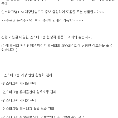
통해
인스타그램 DM 대량발송으로 홍보 활성화에 도움을 주는 상품입니다**
**주문전 문의주시면, 보다 상세한 안내가 가능합니다**
진행 가능한 다양한 인스타그램 활성화 상품이 아래와 같습니다.
(아래 활성화 관리진행은 페이지 활성화와 SEO최적화에 상당한 상도움을 줄 수
있습니다. )
- 인스타그램 계정 인원 활성화 관리
-인스타그램 게시물 관리
-인스타그램 유저들간의 상호소통 관리
-인스타그램 게시물 관리
-인스타그램 해쉬태그 검색 노출 관리
-인스타그램 활성화로 인한 인플루언서 광고협찬 수익 관리