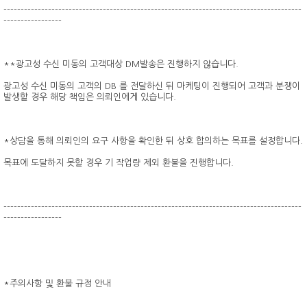
---------------------------------------------------------------------------------------
-----------------
**광고성 수신 미동의 고객대상 DM발송은 진행하지 않습니다.
광고성 수신 미동의 고객의 DB 를 전달하신 뒤 마케팅이 진행되어 고객과 분쟁이
발생할 경우 해당 책임은 의뢰인에게 있습니다.
*상담을 통해 의뢰인의 요구 사항을 확인한 뒤 상호 합의하는 목표를 설정합니다.
목표에 도달하지 못할 경우 기 작업량 제외 환불을 진행합니다.
---------------------------------------------------------------------------------------
-----------------
*주의사항 및 환불 규정 안내