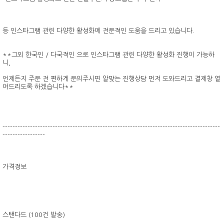
등 인스타그램 관련 다양한 활성화에 전문적인 도움을 드리고 있습니다.
**그외 한국인 / 다국적인 으로 인스타그램 관련 다양한 활성화 진행이 가능하
니,
언제든지 주문 전 편하게 문의주시면 알맞는 진행상담 먼저 도와드리고 결제창 열
어드리도록 하겠습니다**
---------------------------------------------------------------------------------------
-----------------
가격정보
스탠다드 (100건 발송)