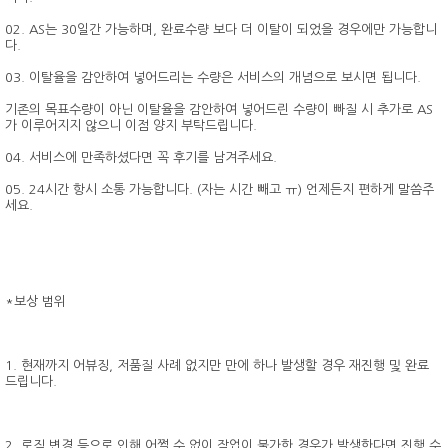
02. AS는 30일간 가능하며, 완료수량 보다 더 이탈이 되었을 경우에만 가능합니
다.
03. 이탈율을 감안하여 넣어드리는 수량은 서비스의 개념으로 보시면 됩니다.
기존의 목표수량이 아닌 이탈율을 감안하여 넣어드린 수량이 빠질 시 추가로 AS
가 이루어지지 않으니 이점 양지 부탁드립니다.
04. 서비스에 만족하셨다면 꼭 후기를 남겨주세요.
05. 24시간 항시 소통 가능합니다. (자는 시간 빼고 ㅠ) 언제든지 편하게 말씀주
세요.
*보상 범위
1. 현재까지 어뷰징, 저품질 사례 없지만 만에 하나 발생할 경우 재진행 및 완료
드립니다.
2. 로직 변경 등으로 인해 어쩔 수 없이 작업이 불가한 경우가 발생한다면 진행 수