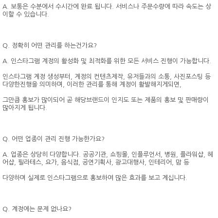
A. 보통은 수분에서 수시간에 완료 됩니다. 서비스나 주문수량에 따라 속도는 상
이할 수 있습니다.
Q. 정확히 어떤 관리를 하는건가요?
A. 인스타그램 계정의 활성화 및 최적화를 위한 모든 서비스 진행이 가능합니다.
인스타그램 계정 생성부터, 계정의 컨텐츠제작, 유저들과의 소통, 사진포스팅 등
다양한진행을 의미하며, 이러한 관리를 통해 계정이 활발해지게되면,
그만큼 홍보가 많이되어 곧 해당브랜드이 인지도 또는 제품의 홍보 및 판매량이
많아지게 됩니다.
Q. 어떤 업종이 관리 진행 가능한가요?
A. 업종은 상당히 다양합니다. 공공기관, 쇼핑몰, 인플루언서, 병원, 플라워샵, 헤
어샵, 필라테스, 요가, 음식점, 공연기획사, 광고대행사, 인테리어, 맘 등
다양하며 실제로 인스타그램으로 홍보하여 많은 효과를 보고 계십니다.
Q. 계정에는 문제 없나요?