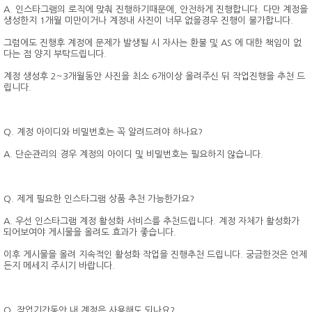
A. 인스타그램의 로직에 맞춰 진행하기때문에, 안전하게 진행합니다. 다만 계정을
생성한지 1개월 미만이거나 계정내 사진이 너무 없을경우 진행이 불가합니다.
그럼에도 진행후 계정에 문제가 발생될 시 자사는 환불 및 AS 에 대한 책임이 없
다는 점 양지 부탁드립니다.
계정 생성후 2~3개월동안 사진을 최소 6개이상 올려주신 뒤 작업진행을 추천 드
립니다.
Q. 계정 아이디와 비밀번호는 꼭 알려드려야 하나요?
A. 단순관리의 경우 계정의 아이디 및 비밀번호는 필요하지 않습니다.
Q. 제게 필요한 인스타그램 상품 추천 가능한가요?
A. 우선 인스타그램 계정 활성화 서비스를 추천드립니다. 계정 자체가 활성화가
되어보여야 게시물을 올려도 효과가 좋습니다.
이후 게시물을 올려 지속적인 활성화 작업을 진행추천 드립니다. 궁금한것은 언제
든지 메세지 주시기 바랍니다.
Q. 작업기간동안 내 계정은 사용해도 되나요?