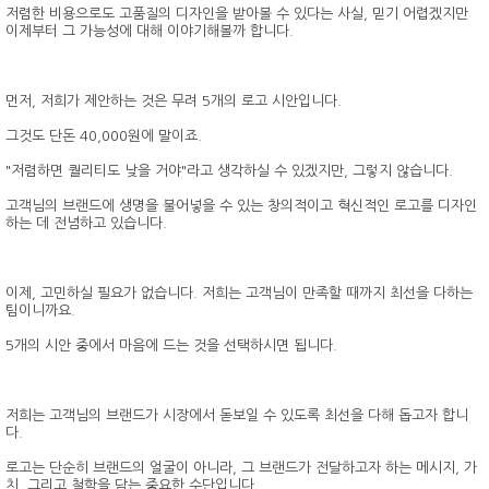
저렴한 비용으로도 고품질의 디자인을 받아볼 수 있다는 사실, 믿기 어렵겠지만
이제부터 그 가능성에 대해 이야기해볼까 합니다.
먼저, 저희가 제안하는 것은 무려 5개의 로고 시안입니다.
그것도 단돈 40,000원에 말이죠.
"저렴하면 퀄리티도 낮을 거야"라고 생각하실 수 있겠지만, 그렇지 않습니다.
고객님의 브랜드에 생명을 불어넣을 수 있는 창의적이고 혁신적인 로고를 디자인
하는 데 전념하고 있습니다.
이제, 고민하실 필요가 없습니다. 저희는 고객님이 만족할 때까지 최선을 다하는
팀이니까요.
5개의 시안 중에서 마음에 드는 것을 선택하시면 됩니다.
저희는 고객님의 브랜드가 시장에서 돋보일 수 있도록 최선을 다해 돕고자 합니
다.
로고는 단순히 브랜드의 얼굴이 아니라, 그 브랜드가 전달하고자 하는 메시지, 가
치, 그리고 철학을 담는 중요한 수단입니다.