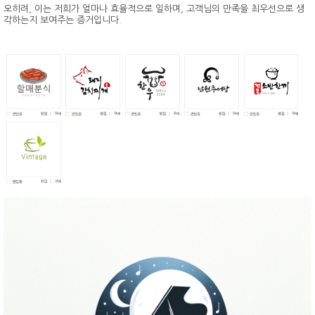
오히려, 이는 저희가 얼마나 효율적으로 일하며, 고객님의 만족을 최우선으로 생
각하는지 보여주는 증거입니다.