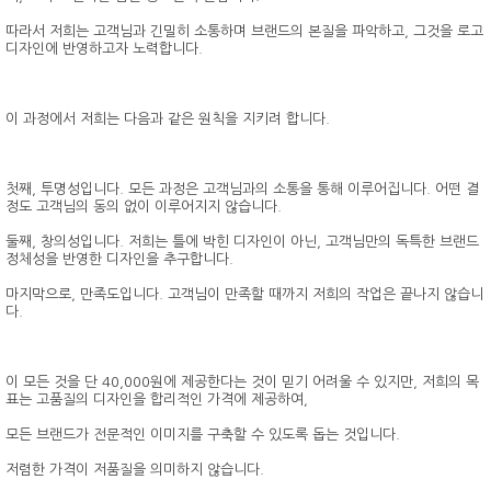
따라서 저희는 고객님과 긴밀히 소통하며 브랜드의 본질을 파악하고, 그것을 로고
디자인에 반영하고자 노력합니다.
이 과정에서 저희는 다음과 같은 원칙을 지키려 합니다.
첫째, 투명성입니다. 모든 과정은 고객님과의 소통을 통해 이루어집니다. 어떤 결
정도 고객님의 동의 없이 이루어지지 않습니다.
둘째, 창의성입니다. 저희는 틀에 박힌 디자인이 아닌, 고객님만의 독특한 브랜드
정체성을 반영한 디자인을 추구합니다.
마지막으로, 만족도입니다. 고객님이 만족할 때까지 저희의 작업은 끝나지 않습니
다.
이 모든 것을 단 40,000원에 제공한다는 것이 믿기 어려울 수 있지만, 저희의 목
표는 고품질의 디자인을 합리적인 가격에 제공하여,
모든 브랜드가 전문적인 이미지를 구축할 수 있도록 돕는 것입니다.
저렴한 가격이 저품질을 의미하지 않습니다.