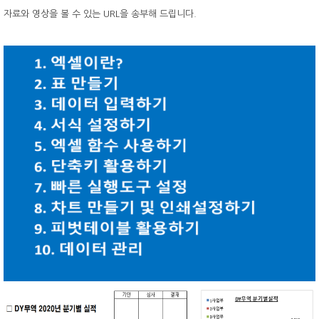
자료와 영상을 볼 수 있는 URL을 송부해 드립니다.