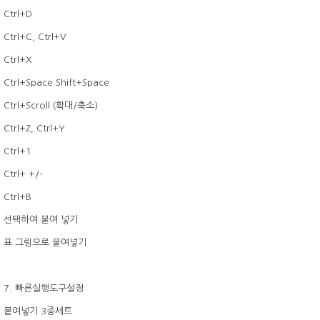
Ctrl+D
Ctrl+C, Ctrl+V
Ctrl+X
Ctrl+Space Shift+Space
Ctrl+Scroll (확대/축소)
Ctrl+Z, Ctrl+Y
Ctrl+1
Ctrl+ +/-
Ctrl+B
선택하여 붙여 넣기
표 그림으로 붙여넣기
7. 빠른실행도구설정
붙여넣기 3종세트