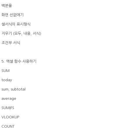
백분율
화면 선없애기
셀서식의 표시형식
지우기 (모두, 내용, 서식)
조건부 서식
5. 엑셀 함수 사용하기
SUM
today
sum, subtotal
average
SUMIFS
VLOOKUP
COUNT