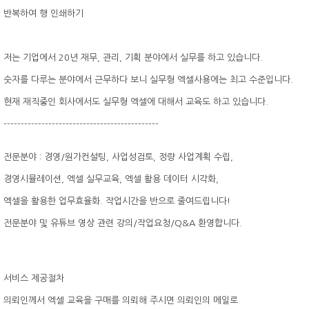
반복하여 행 인쇄하기
저는 기업에서 20년 재무, 관리, 기획 분야에서 실무를 하고 있습니다.
숫자를 다루는 분야에서 근무하다 보니 실무형 엑셀사용에는 최고 수준입니다.
현재 재직중인 회사에서도 실무형 엑셀에 대해서 교육도 하고 있습니다.
---------------------------------------------
전문분야 : 경영/원가컨설팅, 사업성검토, 정량 사업계획 수립,
경영시뮬레이션, 엑셀 실무교육, 엑셀 활용 데이터 시각화,
엑셀을 활용한 업무효율화. 작업시간을 반으로 줄여드립니다!
전문분야 및 유튜브 영상 관련 강의/작업요청/Q&A 환영합니다.
서비스 제공절차
의뢰인께서 엑셀 교육을 구매를 의뢰해 주시면 의뢰인의 메일로