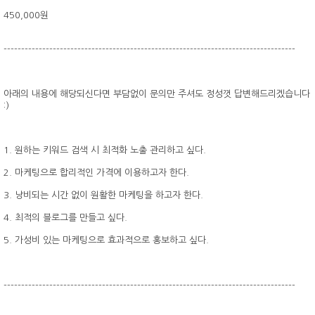
450,000원
-----------------------------------------------------------------------------------
아래의 내용에 해당되신다면 부담없이 문의만 주셔도 정성껏 답변해드리겠습니다
:)
1. 원하는 키워드 검색 시 최적화 노출 관리하고 싶다.
2. 마케팅으로 합리적인 가격에 이용하고자 한다.
3. 낭비되는 시간 없이 원활한 마케팅을 하고자 한다.
4. 최적의 블로그를 만들고 싶다.
5. 가성비 있는 마케팅으로 효과적으로 홍보하고 싶다.
-----------------------------------------------------------------------------------