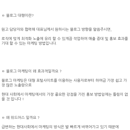
ㅁ 블로그 대행이란?
원고 담당자와 협력해 대표님께서 원하시는 블로그 방향을 말씀주시면,
로직에 맞게 최적화 노출에 유리 할 수 있게끔 작업하여 매출 증대 및 홍보 효과를
기대 할 수 있는 마케팅 방법입니다.
ㅁ 블로그 마케팅이 왜 효과적일까요 ?
블로그 마케팅은 대형 포털사이트를 이용하는 사용자로부터 하여금 가장 쉽고 가
장 많은 노출량으로
현대 사회에서 마케팅에서의 가장 중요한 강점을 가진 홍보 방법임에는 틀림이 없
을 것 입니다 !
ㅁ 왜 위드어스 일까요 ?
급변하는 현대사회에서 마케팅의 방식은 발 빠르게 바뀌어가고 있기 때문에