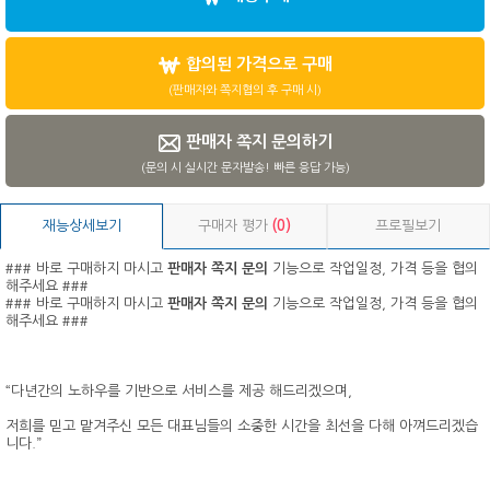
합의된 가격으로 구매
(판매자와 쪽지협의 후 구매 시)
판매자 쪽지 문의하기
(문의 시 실시간 문자발송! 빠른 응답 가능)
재능상세보기
구매자 평가
(0)
프로필보기
### 바로 구매하지 마시고
판매자 쪽지 문의
기능으로 작업일정, 가격 등을 협의
해주세요 ###
### 바로 구매하지 마시고
판매자 쪽지 문의
기능으로 작업일정, 가격 등을 협의
해주세요 ###
“다년간의 노하우를 기반으로 서비스를 제공 해드리겠으며,
저희를 믿고 맡겨주신 모든 대표님들의 소중한 시간을 최선을 다해 아껴드리겠습
니다.”