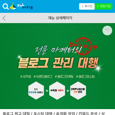
＞ 로그인
＋ 회원가입
재능 상세페이지
블로그 원고 대필 / 포스팅 대행 / 최적화 작업 / 키워드 분석 / 상