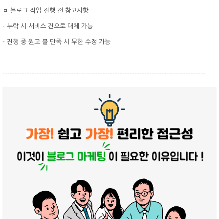
ㅁ 블로그 작업 진행 전 참고사항
- 누락 시 서비스 건으로 대체 가능
- 진행 중 원고 불 만족 시 무한 수정 가능
-----------------------------------------------------------------------------------