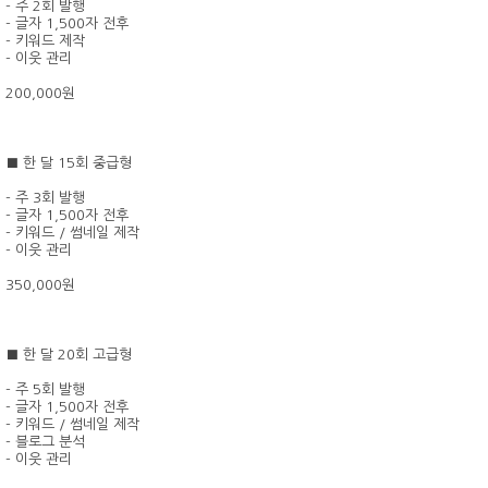
- 주 2회 발행
- 글자 1,500자 전후
- 키워드 제작
- 이웃 관리
200,000원
■ 한 달 15회 중급형
- 주 3회 발행
- 글자 1,500자 전후
- 키워드 / 썸네일 제작
- 이웃 관리
350,000원
■ 한 달 20회 고급형
- 주 5회 발행
- 글자 1,500자 전후
- 키워드 / 썸네일 제작
- 블로그 분석
- 이웃 관리