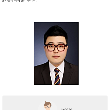
언제든지 쪽지 문의주세요!