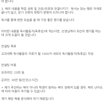
야 합니다.
3. 책의 내용을 학업 성취 및 전공/진로와 연결시키기 : 독서는 읽는 행위 자체로
끝나지 않고, 읽기 전후의 변화가 분명히 드러나야 합니다.
독서를 통해 변한 모습을 쓸 때 가장 좋은 평가를 받습니다.
이러한 내용을 독서활동지(독후감)에 적는다면, 선생님께서 최선의 평가를 하는
데 크게 도움이 될 것입니다.
컨설팅 목표
교과세특 독서활동의 자료가 될 1000자 내외의 독서활동지(독후감) 작성
컨설팅 비용
오프라인: 20만 원
온라인: 30만 원(인천/2시간)
* 제가 추천하는 책이 아니라 학생이 원하는 책이 정해져 있을 경우, 책의 난이도
에 따라 비용이 추가될 수 있습니다.
제가 해당 책을 분석해야 하기 때문입니다.