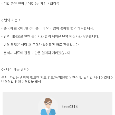
- 기업 관련 번역 / 메일 등- 게임 / 화장품
< 번역 기준 >
- 중국어 한국어 .한국어 중국어 오타 없이 정확한 번역 해드립니다.
- 번역 내용으로 인한 불이익과 법적 책임은 번역 담장자와 무관합니다.
- 번역 작업은 상담 후 구매가 확인되면 바로 진행됩니다.
- 문서나 서류에 관한 보안은 철저히 지키겠습니다!
<서비스 제공 절차>
문서, 파일등 번역이 필요한 자료 검토(쪽지문의) > 견적 및 납기일 제시 > 결재 >
번역작업 진행 > 작업물 발상
keira0314