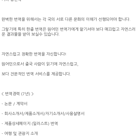
완벽한 번역을 위해서는 각 국의 서로 다른 문화의 이해가 선행되어야 합니다.
그렇기에 특히 한중 번역은 원어민 번역가에게 맡기셔야 보다 매끄럽고 자연스러
운 결과물을 받아 보실수 있습니다.
자연스럽고 정확한 번역을 자신합니다!
원어민으로서 중국 사람이 읽기에 자연스럽고,
보다 전문적인 번역 서비스를 제공합니다.
< 번역경력 (7년) >
- 논문 / 계약서
- 회사소개서/제품소개서/자기소개서/사용설명서
- 제품상세페이지 (일러스트) 번역
- 여행 및 관광지 소개