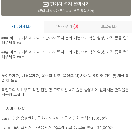
판매자 쪽지 문의하기
(문의 시 실시간 문자발송! 빠른 응답 가능)
재능상세보기
구매자 평가
(0)
프로필보기
### 바로 구매하지 마시고 판매자 쪽지 문의 기능으로 작업 일정, 가격 등을 협의
해주세요 ###
### 바로 구매하지 마시고 판매자 쪽지 문의 기능으로 작업 일정, 가격 등을 협의
해주세요 ###
노이즈제거, 배경음제거, 목소리 강조, 음정(피치)변화 등 오디오 편집 및 개선 작
업 해 드립니다.
작업자의 노하우로 직접 편집 및 고도화된 Ai기술을 활용하여 원하시는 결과물을
제공해 드립니다.
1. 서비스 내용
Easy : 단순 음정변화, 목소리 모자이크 등 간단한 편집 : 10,000원
Hard : 노이즈제거, 배경음제거, 목소리 강조 등 고급 편집 : 30,000원