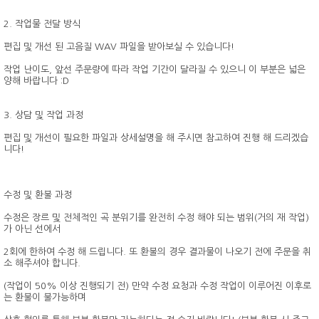
2. 작업물 전달 방식
편집 및 개선 된 고음질 WAV 파일을 받아보실 수 있습니다!
작업 난이도, 앞선 주문량에 따라 작업 기간이 달라질 수 있으니 이 부분은 넓은
양해 바랍니다 :D
3. 상담 및 작업 과정
편집 및 개선이 필요한 파일과 상세설명을 해 주시면 참고하여 진행 해 드리겠습
니다!
수정 및 환불 과정
수정은 장르 및 전체적인 곡 분위기를 완전히 수정 해야 되는 범위(거의 재 작업)
가 아닌 선에서
2회에 한하여 수정 해 드립니다. 또 환불의 경우 결과물이 나오기 전에 주문을 취
소 해주셔야 합니다.
(작업이 50% 이상 진행되기 전) 만약 수정 요청과 수정 작업이 이루어진 이후로
는 환불이 불가능하며