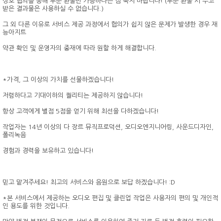
상호 협의를 통해 부분 환불만 가능하다는 점 숙지 바랍니다! (부분 환불 시 주고
받은 결과물은 사용하실 수 없습니다.)
그 외 다른 이유로 서비스 제공 과정에서 협의가 쉽지 않은 문제가 발생한 경우 재
능아지트
약관 확인 및 운영자의 중재에 따라 원할 하게 해결합니다.
*가격, 그 이상의 가치를 선물하겠습니다!
저렴하다고 기대이하의 퀄리티는 제공하지 않습니다!
항상 고객에게 별점 5점을 얻기 위해 최선을 다하겠습니다!
작업자는 14년 이상의 다 장르 뮤직프로덕션, 오디오엔지니어링, 사운드디자인,
폴리녹음
경험과 경력을 보유하고 있습니다!
믿고 맡겨주세요! 최고의 서비스와 음원으로 보답 하겠습니다! :D
*본 서비스에서 제공하는 오디오 편집 및 클린업 작업은 사용자의 편의 및 개인적
인 용도를 위한 것입니다.