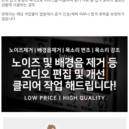
만약 법적 분쟁의 목적으로 서비스를 이용하여 증거 자료 등 법적 효력이 필요한
상황에 사용하는 경우,
판매자는 해당 작업물이 법원에서 증거 인정/채택 여부나 법적 효력을 보장하지
않습니다.