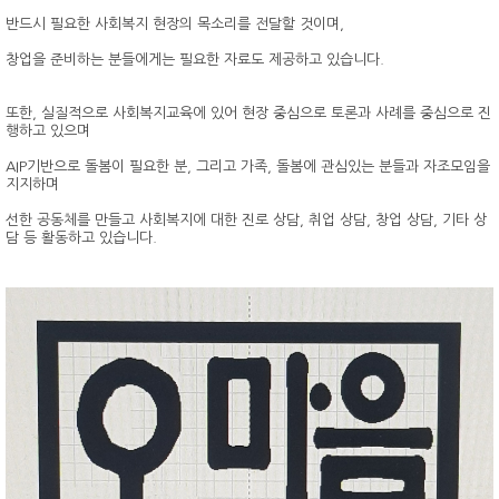
반드시 필요한 사회복지 현장의 목소리를 전달할 것이며,
창업을 준비하는 분들에게는 필요한 자료도 제공하고 있습니다.
또한, 실질적으로 사회복지교육에 있어 현장 중심으로 토론과 사례를 중심으로 진
행하고 있으며
AIP기반으로 돌봄이 필요한 분, 그리고 가족, 돌봄에 관심있는 분들과 자조모임을
지지하며
선한 공동체를 만들고 사회복지에 대한 진로 상담, 취업 상담, 창업 상담, 기타 상
담 등 활동하고 있습니다.