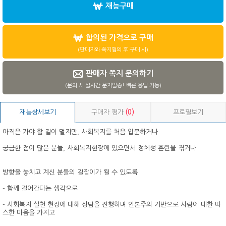
재능구매
합의된 가격으로 구매
(판매자와 쪽지협의 후 구매 시)
판매자 쪽지 문의하기
(문의 시 실시간 문자발송! 빠른 응답 가능)
재능상세보기
구매자 평가
(0)
프로필보기
아직은 가야 할 길이 멀지만, 사회복지를 처음 입문하거나
궁금한 점이 많은 분들, 사회복지현장에 있으면서 정체성 혼란을 겪거나
방향을 놓치고 계신 분들의 길잡이가 될 수 있도록
- 함께 걸어간다는 생각으로
- 사회복지 실천 현장에 대해 상담을 진행하며 인본주의 기반으로 사람에 대한 따
스한 마음을 가지고