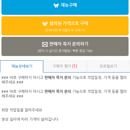
재능구매
합의된 가격으로 구매
(판매자와 쪽지협의 후 구매 시)
판매자 쪽지 문의하기
(문의 시 실시간 문자발송! 빠른 응답 가능)
재능상세보기
구매자 평가
(1)
프로필보기
### 바로 구매하지 마시고
판매자 쪽지 문의
기능으로 작업일정, 가격 등을 협의
해주세요 ###
### 바로 구매하지 마시고
판매자 쪽지 문의
기능으로 작업일정, 가격 등을 협의
해주세요 ###
희망 작업일을 알려주세요
영상 길이에 따라 가격이 달라집니다