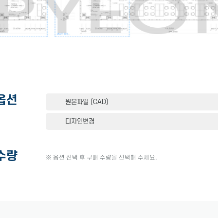
옵션
원본파일 (CAD)
디자인변경
수량
※ 옵션 선택 후 구매 수량을 선택해 주세요.