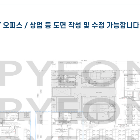
/ 오피스 / 상업 등 도면 작성 및 수정 가능합니다