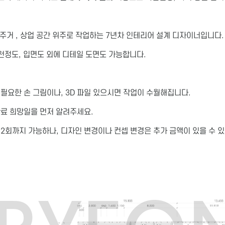
 주거 , 상업 공간 위주로 작업하는 7년차 인테리어 설계 디자이너입니다.
천정도, 입면도 외에 디테일 도면도 가능합니다.
 필요한 손 그림이나, 3D 파일 있으시면 작업이 수월해집니다.
완료 희망일을 먼저 알려주세요.
 2회까지 가능하나, 디자인 변경이나 컨셉 변경은 추가 금액이 있을 수 