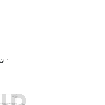
있습니다.