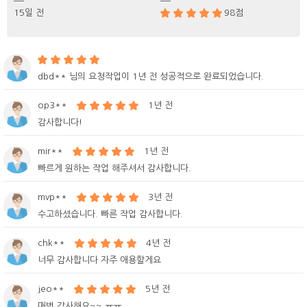
15일 전
98점
dbd** 님의 요청작업이 1년 전 성공적으로 완료되었습니다.
op3**
1년 전
감사합니다!
mir**
1년 전
빠르게 원하는 작업 해주셔서 감사합니다.
mvp**
3년 전
수고하셨습니다. 빠른 작업 감사합니다.
chk**
4년 전
너무 감사합니다 자주 애용할게요
jeo**
5년 전
매번 감사해요~~ ㅠㅠ