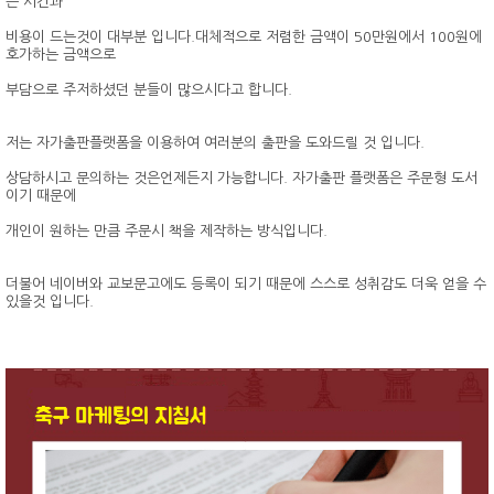
은 시간과
비용이 드는것이 대부분 입니다.대체적으로 저렴한 금액이 50만원에서 100원에
호가하는 금액으로
부담으로 주저하셨던 분들이 많으시다고 합니다.
저는 자가출판플랫폼을 이용하여 여러분의 출판을 도와드릴 것 입니다.
상담하시고 문의하는 것은언제든지 가능합니다. 자가출판 플랫폼은 주문형 도서
이기 때문에
개인이 원하는 만큼 주문시 책을 제작하는 방식입니다.
더불어 네이버와 교보문고에도 등록이 되기 때문에 스스로 성취감도 더욱 얻을 수
있을것 입니다.