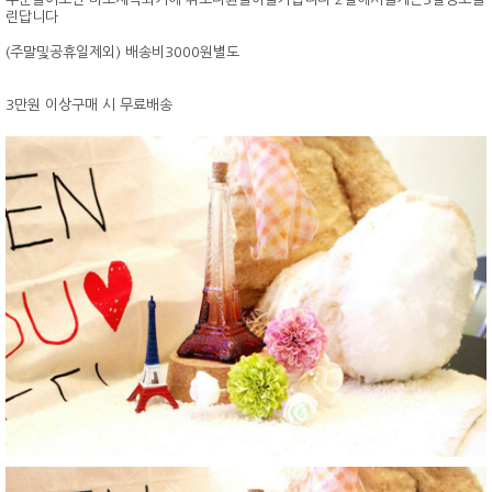
린답니다
(주말및공휴일제외) 배송비3000원별도
3만원 이상구매 시 무료배송