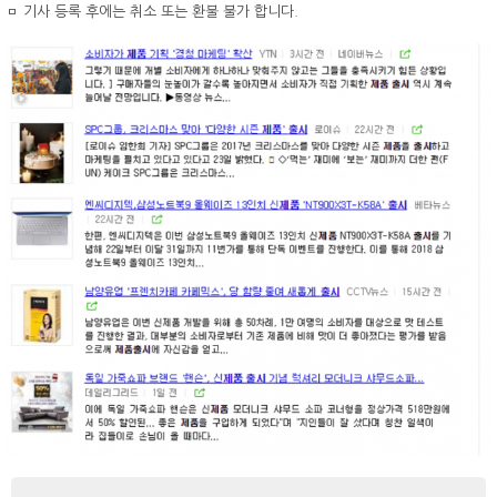
ㅁ 기사 등록 후에는 취소 또는 환불 불가 합니다.