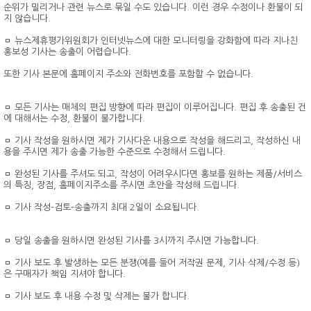
순위가 밀리거나 관련 뉴스로 묶일 수도 있습니다. 이런 경우 수정이나 환불이 되
지 않습니다.
ㅁ 뉴스제휴평가위원회가 인터넷뉴스에 대한 모니터링을 강화함에 따라 지나친
홍보성 기사는 송출이 어렵습니다.
또한 기사 본문에 홈페이지 주소와 전화번호를 포함할 수 없습니다.
ㅁ 모든 기사는 매체의 편집 방향에 따라 편집이 이루어집니다. 편집 후 송출된 건
에 대해서는 수정, 환불이 불가합니다.
ㅁ 기사 작성을 원하시면 제가 기사다운 내용으로 작성을 해드리고, 작성하신 내
용을 주시면 제가 송출 가능한 수준으로 수정해서 드립니다.
ㅁ 완성된 기사를 주셔도 되고, 작성이 어려우시다면 홍보를 원하는 제품/서비스
의 특징, 장점, 홈페이지주소를 주시면 초안을 작성해 드립니다.
ㅁ 기사 작성-검토-송출까지 최대 2일이 소요됩니다.
ㅁ 당일 송출을 원하시면 완성된 기사를 3시까지 주시면 가능합니다.
ㅁ 기사 보도 후 발생하는 모든 분쟁(예를 들어 저작권 문제, 기사 삭제/수정 등)
은 구매자가 책임 지셔야 합니다.
ㅁ 기사 보도 후 내용 수정 및 삭제는 불가 합니다.