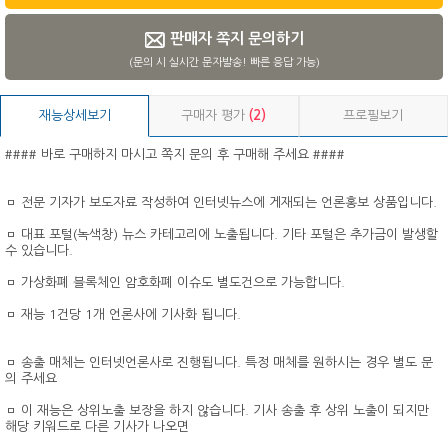
판매자 쪽지 문의하기
(문의 시 실시간 문자발송! 빠른 응답 가능)
재능상세보기
구매자 평가
(2)
프로필보기
#### 바로 구매하지 마시고 쪽지 문의 후 구매해 주세요 ####
ㅁ 전문 기자가 보도자료 작성하여 인터넷뉴스에 게재되는 언론홍보 상품입니다.
ㅁ 대표 포털(녹색창) 뉴스 카테고리에 노출됩니다. 기타 포털은 추가금이 발생할
수 있습니다.
ㅁ 가상화폐 블록체인 암호화폐 이슈도 별도건으로 가능합니다.
ㅁ 재능 1건당 1개 언론사에 기사화 됩니다.
ㅁ 송출 매체는 인터넷언론사로 진행됩니다. 특정 매체를 원하시는 경우 별도 문
의 주세요
ㅁ 이 재능은 상위노출 보장을 하지 않습니다. 기사 송출 후 상위 노출이 되지만
해당 키워드로 다른 기사가 나오면