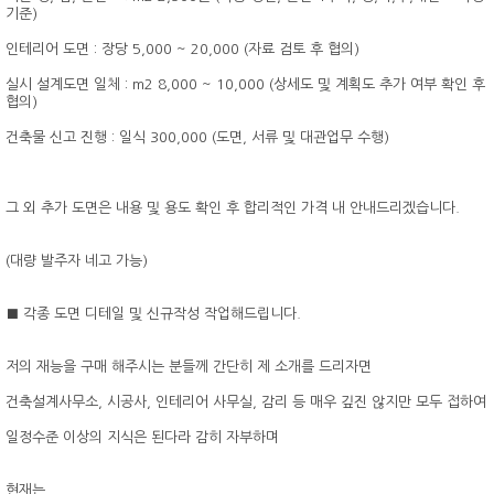
기준)
인테리어 도면 : 장당 5,000 ~ 20,000 (자료 검토 후 협의)
실시 설계도면 일체 : m2 8,000 ~ 10,000 (상세도 및 계획도 추가 여부 확인 후
협의)
건축물 신고 진행 : 일식 300,000 (도면, 서류 및 대관업무 수행)
그 외 추가 도면은 내용 및 용도 확인 후 합리적인 가격 내 안내드리겠습니다.
(대량 발주자 네고 가능)
■ 각종 도면 디테일 및 신규작성 작업해드립니다.
저의 재능을 구매 해주시는 분들께 간단히 제 소개를 드리자면
건축설계사무소, 시공사, 인테리어 사무실, 감리 등 매우 깊진 않지만 모두 접하여
일정수준 이상의 지식은 된다라 감히 자부하며
현재는