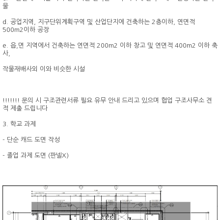
물
d. 공업지역, 지구단위계획구역 및 산업단지에 건축하는 2층이하, 연면적
500m2이하 공장
e. 읍,면 지역에서 건축하는 연면적 200m2 이하 창고 및 연면적 400m2 이하 축
사,
작물재배사외 이와 비슷한 시설
!!!!!!! 문의 시 구조관련서류 필요 유무 안내 드리고 있으며 협업 구조사무소 견
적 제출 드립니다
3. 학교 과제
- 단순 캐드 도면 작성
- 졸업 과제 도면 (판넬X)