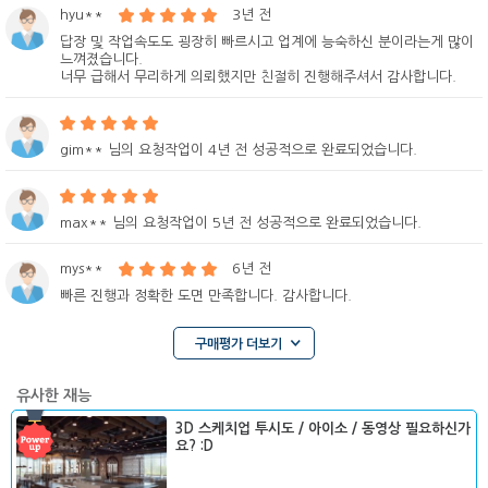
hyu**
3년 전
답장 및 작업속도도 굉장히 빠르시고 업계에 능숙하신 분이라는게 많이
느껴졌습니다.
너무 급해서 무리하게 의뢰했지만 친절히 진행해주셔서 감사합니다.
gim** 님의 요청작업이 4년 전 성공적으로 완료되었습니다.
max** 님의 요청작업이 5년 전 성공적으로 완료되었습니다.
mys**
6년 전
빠른 진행과 정확한 도면 만족합니다. 감사합니다.
구매평가 더보기
유사한 재능
3D 스케치업 투시도 / 아이소 / 동영상 필요하신가
요? :D