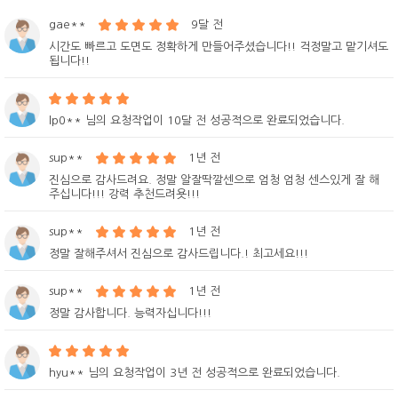
gae**
9달 전
시간도 빠르고 도면도 정확하게 만들어주셨습니다!! 걱정말고 맡기셔도
됩니다!!
lp0** 님의 요청작업이 10달 전 성공적으로 완료되었습니다.
sup**
1년 전
진심으로 감사드려요. 정말 알잘딱깔센으로 엄청 엄청 센스있게 잘 해
주십니다!!! 강력 추천드려욧!!!
sup**
1년 전
정말 잘해주셔서 진심으로 감사드립니다.! 최고세요!!!
sup**
1년 전
정말 감사합니다. 능력자십니다!!!
hyu** 님의 요청작업이 3년 전 성공적으로 완료되었습니다.