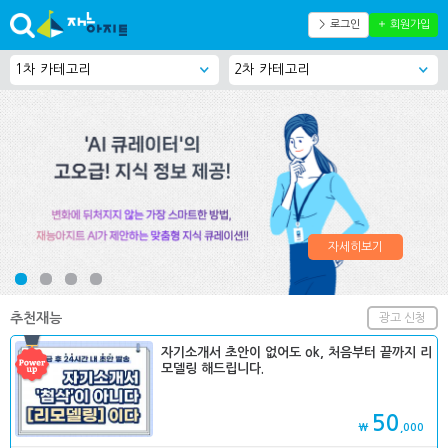
＞ 로그인
＋ 회원가입
자세히보기
추천재능
광고 신청
자기소개서 초안이 없어도 ok, 처음부터 끝까지 리
모델링 해드립니다.
50
₩
,000