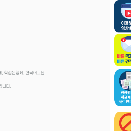
대, 학점은행제, 한국어교원,
입니다.