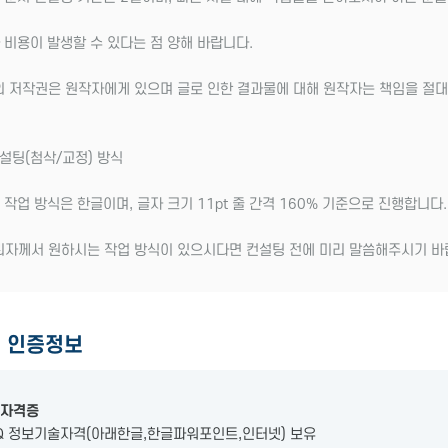
 비용이 발생할 수 있다는 점 양해 바랍니다.
의 저작권은 원작자에게 있으며 글로 인한 결과물에 대해 원작자는 책임을 절대
컨설팅(첨삭/교정) 방식
 작업 방식은 한글이며, 글자 크기 11pt 줄 간격 160% 기준으로 진행합니다.
뢰자께서 원하시는 작업 방식이 있으시다면 컨설팅 전에 미리 말씀해주시기 바
필
인증정보
자격증
ITQ 정보기술자격(아래한글,한글파워포인트,인터넷) 보유