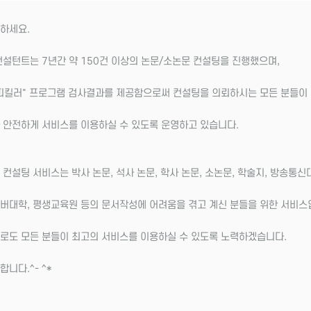
하세요.
컨설턴트는 7년간 약 150건 이상의 논문/소논문 컨설팅을 진행했으며,
피킬러" 프로그램 검사결과를 제공함으로써 컨설팅을 의뢰하시는 모든 분들이
 안전하게 서비스를 이용하실 수 있도록 운영하고 있습니다.
 컨설팅 서비스는 박사 논문, 석사 논문, 학사 논문, 소논문, 학술지, 방송통신
버대학, 평생교육원 등의 문서작성에 어려움을 겪고 계신 분들을 위한 서비스
로도 모든 분들이 최고의 서비스를 이용하실 수 있도록 노력하겠습니다.
합니다.^- ^*