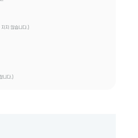
 지지 않습니다.)
랍니다.)