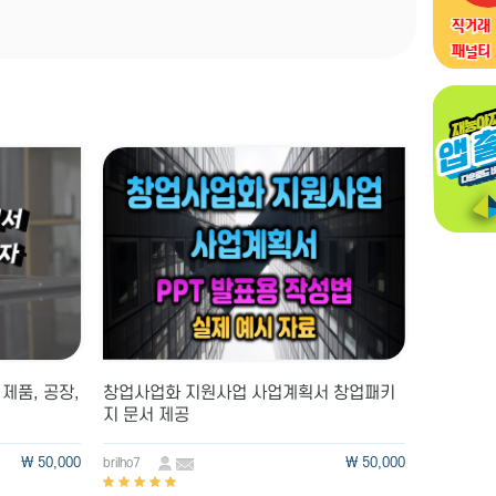
제품, 공장,
창업사업화 지원사업 사업계획서 창업패키
지 문서 제공
\ 50,000
\ 50,000
brilho7