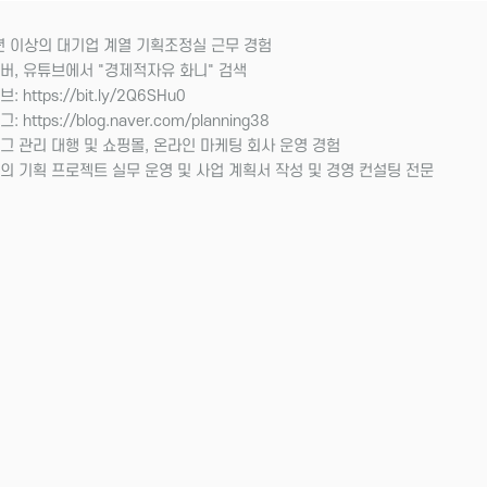
년 이상의 대기업 계열 기획조정실 근무 경험
버, 유튜브에서 "경제적자유 화니" 검색
: https://bit.ly/2Q6SHu0
: https://blog.naver.com/planning38
그 관리 대행 및 쇼핑몰, 온라인 마케팅 회사 운영 경험
의 기획 프로젝트 실무 운영 및 사업 계획서 작성 및 경영 컨설팅 전문