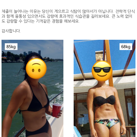
체중이 늘어나는 이유는 당신이 게으르고 식탐이 많아서가 아닙니다. 전략적 단식
과 함께 융통성 있으면서도 감량에 효과적인 식습관을 길러보세요. 큰 노력 없이
도 감량할 수 있다는 기적같은 경험을 해보세요.
감사합니다.