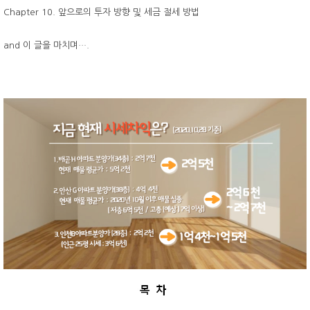
Chapter 10. 앞으로의 투자 방향 및 세금 절세 방법
and 이 글을 마치며….