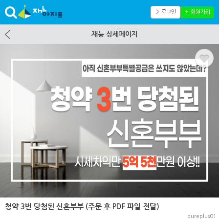
＞ 로그인
＋ 회원가입
재능 상세페이지
청약 3번 당첨된 신혼부부 (주문 후 PDF 파일 전달)
pureplus01