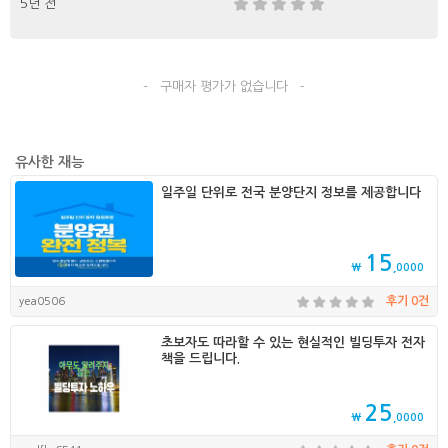
5년 전
- 구매자 평가가 없습니다 -
유사한 재능
일주일 단위로 전국 분양단지 정보를 제공합니다
15
₩
,0000
yea0506
후기 0건
초보자도 따라할 수 있는 현실적인 빌딩투자 전자
책을 드립니다.
25
₩
,0000