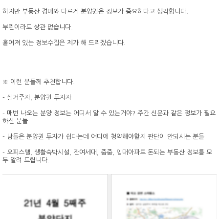
하지만 부동산 경매와 다르게 분양권은 정보가 중요하다고 생각합니다.
부린이라도 상관 없습니다.
흩어져 있는 정보수집은 제가 해 드리겠습니다.
※ 이런 분들께 추천합니다.
- 실거주자, 분양권 투자자
- 매번 나오는 분양 정보는 어디서 알 수 있는거야? 주간 신문과 같은 정보가 필요
하신 분들
- 남들은 분양권 투자가 쉽다는데 어디에 청약해야할지 판단이 안되시는 분들
- 오피스텔, 생활숙박시설, 잔여세대, 줍줍, 임대아파트 돈되는 부동산 정보를 모
두 알려 드립니다.