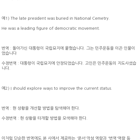
예1) The late president was buried in National Cemetry.
He was a leading figure of democratic movement.
번역 : 돌아가신 대통령이 국립묘지에 뭍혔습니다. 그는 민주운동을 이끈 인물이
었습니다
수정번역 : 대통령이 국립묘지에 안장되었습니다. 고인은 민주운동의 지도사셨습
니다.
예2) I should explore ways to improve the current status.
번역 : 현 상황을 개선할 방법을 탐색해야 한다.
수정번역 : 현 상황을 타개할 방법을 모색해야 한다.
이처럼 단순한 번역에도 본 사에서 제공하는 '문서'작성 역량과 '번역'역량 등