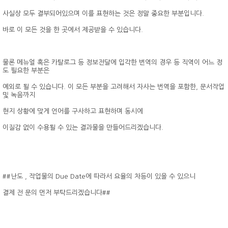
사실상 모두 결부되어있으며 이를 표현하는 것은 정말 중요한 부분입니다.
바로 이 모든 것을 한 곳에서 제공받을 수 있습니다.
물론 메뉴얼 혹은 카탈로그 등 정보전달에 입각한 번역의 경우 등 직역이 어느 정
도 필요한 부분은
예외로 될 수 있습니다. 이 모든 부분을 고려해서 자사는 번역을 포함한, 문서작업
및 녹음까지
현지 상황에 맞게 언어를 구사하고 표현하며 동시에
이질감 없이 수용될 수 있는 결과물을 만들어드리겠습니다.
##난도 , 작업물의 Due Date에 따라서 요율의 차등이 있을 수 있으니
결제 전 문의 먼저 부탁드리겠습니다##