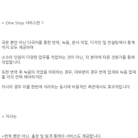
* One Stop 서비스란 ?
국문 뿐만 아닌 다국어를 통한 번역, 녹음, 문서 작업, 디자인 및 컨설팅에서 통계
까지 모두 제공하며
소수의 인원이 다양한 업무를 작업하는 것이 아닌, 각 분야에 따른 전문가를 통해
작업합니다.
또한 번역 후 녹음의 작업을 의뢰하는 경우, 대부분의 경우 번역 업체와 녹음 업체
를 각각 컨택 해야하지만
자사의 경우 이를 한번에 처리하는 동시에 비용적인 측면에서도 효과적입니다.
* 자사는
*번역 뿐만 아닌, 출장 및 원격 통역의 서비스도 제공합니다.