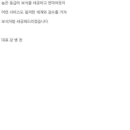
높은 등급의 보석을 세공하고 연마하듯이
어떤 서비스도 철저한 체계와 검수를 거쳐
보석처럼 세공해드리겠습니다.
대표 강 병 찬