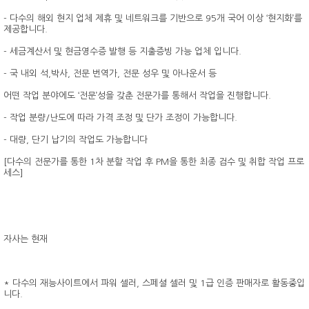
- 다수의 해외 현지 업체 제휴 및 네트워크를 기반으로 95개 국어 이상 ‘현지화’를
제공합니다.
- 세금계산서 및 현금영수증 발행 등 지출증빙 가능 업체 입니다.
- 국 내외 석,박사, 전문 번역가, 전문 성우 및 아나운서 등
어떤 작업 분야에도 ‘전문’성을 갖춘 전문가를 통해서 작업을 진행합니다.
- 작업 분량/난도에 따라 가격 조정 및 단가 조정이 가능합니다.
- 대량, 단기 납기의 작업도 가능합니다
[다수의 전문가를 통한 1차 분할 작업 후 PM을 통한 최종 검수 및 취합 작업 프로
세스]
자사는 현재
* 다수의 재능사이트에서 파워 셀러, 스페셜 셀러 및 1급 인증 판매자로 활동중입
니다.