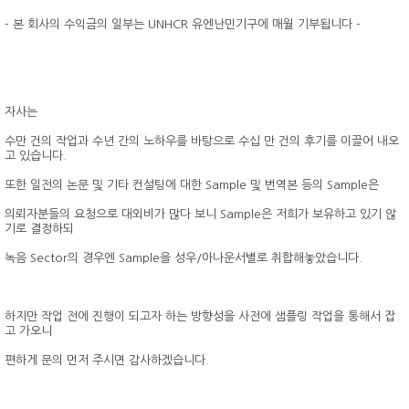
- 본 회사의 수익금의 일부는 UNHCR 유엔난민기구에 매월 기부됩니다 -
자사는
수만 건의 작업과 수년 간의 노하우를 바탕으로 수십 만 건의 후기를 이끌어 내오
고 있습니다.
또한 일전의 논문 및 기타 컨설팅에 대한 Sample 및 번역본 등의 Sample은
의뢰자분들의 요청으로 대외비가 많다 보니 Sample은 저희가 보유하고 있기 않
기로 결정하되
녹음 Sector의 경우엔 Sample을 성우/아나운서별로 취합해놓았습니다.
하지만 작업 전에 진행이 되고자 하는 방향성을 사전에 샘플링 작업을 통해서 잡
고 가오니
편하게 문의 먼저 주시면 감사하겠습니다.