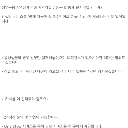
성우녹음 / 영상제작 & 자막작업 / 논문 & 통계,문서작업 / 디자인
컨설팅 서비스를 95개 다국어 & 특수언어로 One Stop에 제공하는 전문 업체입
니다.
*음성샘플의 경우 일부만 탑재해놓았으며 레퍼런스가 있으시다면 최대한 맞춰드
리겠습니다.
*작업 의뢰 전, 책정된 예산이 있으실 경우 미리 말씀해주시면 감사하겠습니다.
* 자사를 왜 선택해야 할까요?
- 24시간 문의 및 작업이 가능합니다.
- One Stop 서비스를 통해 필요 서비스를 한 곳에서 제공합니다.