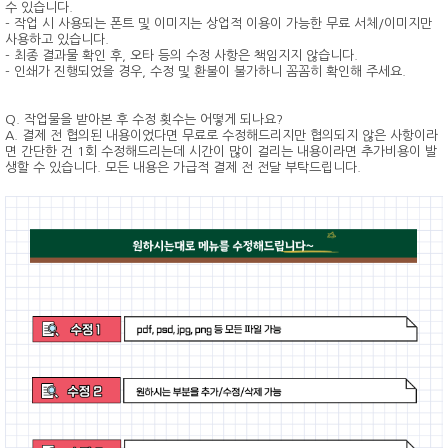
수 있습니다.
- 작업 시 사용되는 폰트 및 이미지는 상업적 이용이 가능한 무료 서체/이미지만
사용하고 있습니다.
- 최종 결과물 확인 후, 오타 등의 수정 사항은 책임지지 않습니다.
- 인쇄가 진행되었을 경우, 수정 및 환불이 불가하니 꼼꼼히 확인해 주세요.
Q. 작업물을 받아본 후 수정 횟수는 어떻게 되나요?
A. 결제 전 협의된 내용이었다면 무료로 수정해드리지만 협의되지 않은 사항이라
면 간단한 건 1회 수정해드리는데 시간이 많이 걸리는 내용이라면 추가비용이 발
생할 수 있습니다. 모든 내용은 가급적 결제 전 전달 부탁드립니다.