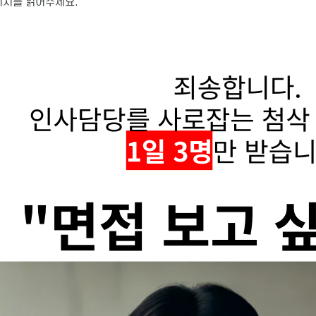
미지를 읽어주세요.