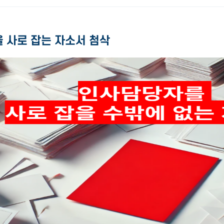
 사로 잡는 자소서 첨삭