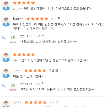
zho** 님의 요청작업이 1년 전 성공적으로 완료되었습니다.
han**
2년 전
매번 의뢰드리는데 정말 일정도 잘 맞추어주시고 잘해주셔서 자주 이용
합니다. 이번에도 감사했습니다.
nyj5186
2년 전
단골고객님 믿고 맡겨주셔서 감사합니다 ^^
jji** 님의 요청작업이 2년 전 성공적으로 완료되었습니다.
ziz**
2년 전
빠른 번역 감사드립니다
nyj5186
2년 전
언제든 연락주시면 세심하게 신속히 작업 도와드릴게요^^
tjd**
2년 전