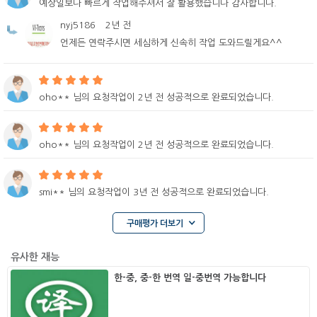
예상일보다 빠르게 작업해주셔서 잘 활용했습니다 감사합니다.
nyj5186
2년 전
언제든 연락주시면 세심하게 신속히 작업 도와드릴게요^^
oho** 님의 요청작업이 2년 전 성공적으로 완료되었습니다.
oho** 님의 요청작업이 2년 전 성공적으로 완료되었습니다.
smi** 님의 요청작업이 3년 전 성공적으로 완료되었습니다.
구매평가 더보기
유사한 재능
한-중, 중-한 번역 일-중번역 가능합니다