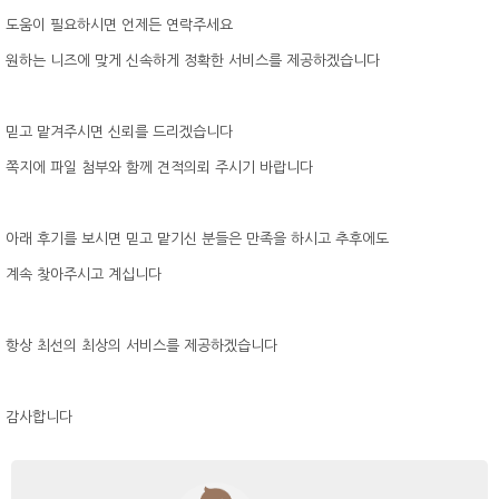
도움이 필요하시면 언제든 연락주세요
원하는 니즈에 맞게 신속하게 정확한 서비스를 제공하겠습니다
믿고 맡겨주시면 신뢰를 드리겠습니다
쪽지에 파일 첨부와 함께 견적의뢰 주시기 바랍니다
아래 후기를 보시면 믿고 맡기신 분들은 만족을 하시고 추후에도
계속 찾아주시고 계십니다
항상 최선의 최상의 서비스를 제공하겠습니다
감사합니다