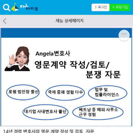
＞ 로그인
＋ 회원가입
재능 상세페이지
14년 경력 변호사의 영문 계약 작성 및 검토, 자문