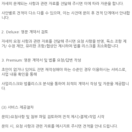
자세히 문제되는 사항과 관련 자료를 전달해 주시면 이에 따라 자문을 합니다.
사안별로 견적이 다소 다를 수 있으며, 이는 사전에 문의 후 견적 단계에서 안내합
니다.
2. Deluxe: 영문 계약서 검토
자세히 요청 사항과 관련 자료를 전달해 주시면 요청 사항을 반영, 독소 조항 제
거/ 수정 제안, 유리한 조항/협상안 제시하여 법률 리스크를 최소화합니다.
3. Premium: 영문 계약서 및 법률 요청/답변 작성
초안이 없거나 있어도 전면 재작성해야 하는 수준인 경우 이용하시는 서비스로,
사업 내용 확인을 통해
사업리스크와 법률리스크 분석을 통하여 최적의 계약서 작성 및 자문을 제공합니
다.
(3) 서비스 제공절차
문의>요청사항 및 첨부 파일 검토하여 견적 제시>결제>작업 시작
문의 시, 요청 사항과 관련 자료를 메시지로 주시면 견적을 안내 드립니다.