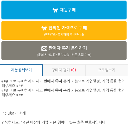
재능구매
합의된 가격으로 구매
(판매자와 쪽지협의 후 구매 시)
판매자 쪽지 문의하기
(문의 시 실시간 문자발송! 빠른 응답 가능)
재능상세보기
구매자 평가
(0)
프로필보기
### 바로 구매하지 마시고
판매자 쪽지 문의
기능으로 작업일정, 가격 등을 협의
해주세요 ###
### 바로 구매하지 마시고
판매자 쪽지 문의
기능으로 작업일정, 가격 등을 협의
해주세요 ###
(1) 전문가 소개
안녕하세요, 14년 이상의 기업 자문 경력이 있는 호주 변호사입니다.