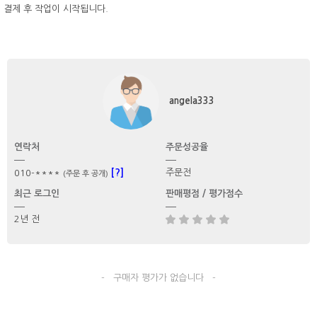
결제 후 작업이 시작됩니다.
angela333
연락처
주문성공율
[?]
주문전
010-****
(주문 후 공개)
최근 로그인
판매평점 / 평가점수
2년 전
- 구매자 평가가 없습니다 -